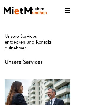
Unsere Services
entdecken und Kontakt
aufnehmen
Unsere Services